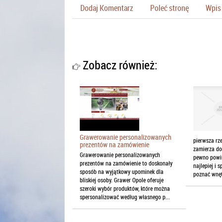
Dodaj Komentarz
Poleć stronę
Wpis 
Zobacz również:
Grawerowanie personalizowanych
pierwsza rze
prezentów na zamówienie
zamierza do
Grawerowanie personalizowanych
pewno powi
prezentów na zamówienie to doskonały
najlepiej i 
sposób na wyjątkowy upominek dla
poznać wnętr
bliskiej osoby. Grawer Opole oferuje
szeroki wybór produktów, które można
spersonalizować według własnego p...