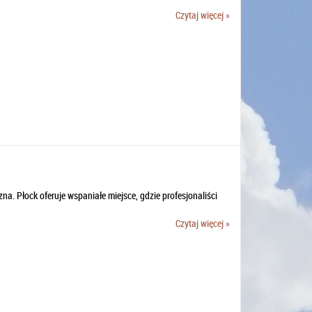
Czytaj więcej »
zna. Płock oferuje wspaniałe miejsce, gdzie profesjonaliści
Czytaj więcej »