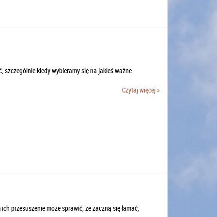
ć, szczególnie kiedy wybieramy się na jakieś ważne
Czytaj więcej »
 ich przesuszenie może sprawić, że zaczną się łamać,