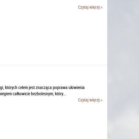
Czytaj więcej »
i, których celem jest znacząca poprawa ukrwienia
egiem całkowicie bezbolesnym, który...
Czytaj więcej »