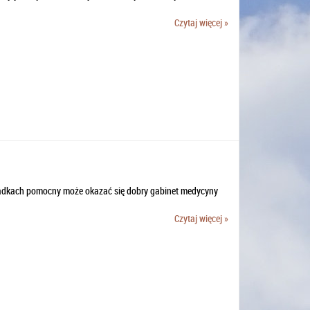
Czytaj więcej »
padkach pomocny może okazać się dobry gabinet medycyny
Czytaj więcej »