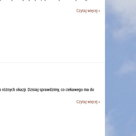
Czytaj więcej »
o różnych okazji. Dzisiaj sprawdzimy, co ciekawego ma do
Czytaj więcej »