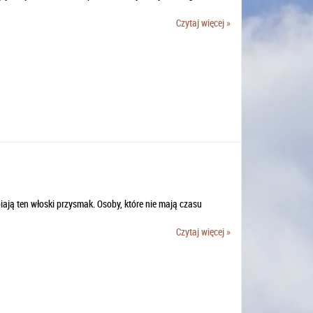
Czytaj więcej »
iają ten włoski przysmak. Osoby, które nie mają czasu
Czytaj więcej »