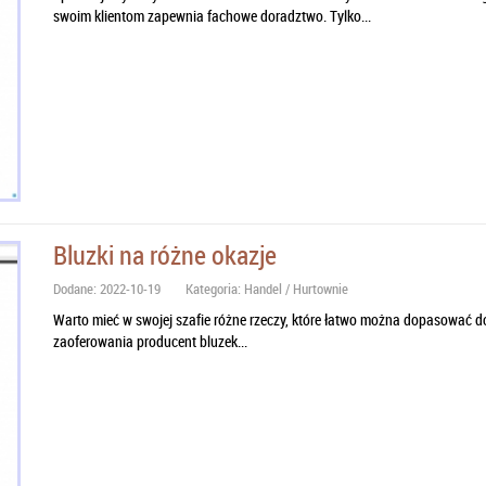
swoim klientom zapewnia fachowe doradztwo. Tylko...
Bluzki na różne okazje
Dodane: 2022-10-19
Kategoria: Handel / Hurtownie
Warto mieć w swojej szafie różne rzeczy, które łatwo można dopasować d
zaoferowania producent bluzek...