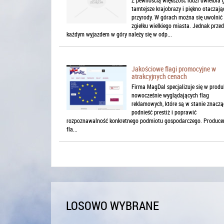
tamtejsze krajobrazy i piękno otaczają
przyrody. W górach można się uwolnić
zgiełku wielkiego miasta. Jednak przed
każdym wyjazdem w góry należy się w odp...
Jakościowe flagi promocyjne w
atrakcyjnych cenach
Firma MagDal specjalizuje się w produ
nowocześnie wyglądających flag
reklamowych, które są w stanie znaczą
podnieść prestiż i poprawić
rozpoznawalność konkretnego podmiotu gospodarczego. Produce
fla...
LOSOWO WYBRANE