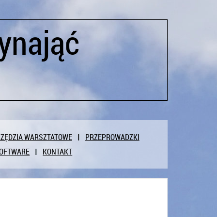
ynająć
ZĘDZIA WARSZTATOWE
PRZEPROWADZKI
OFTWARE
KONTAKT