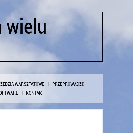
 wielu
ZĘDZIA WARSZTATOWE
PRZEPROWADZKI
OFTWARE
KONTAKT