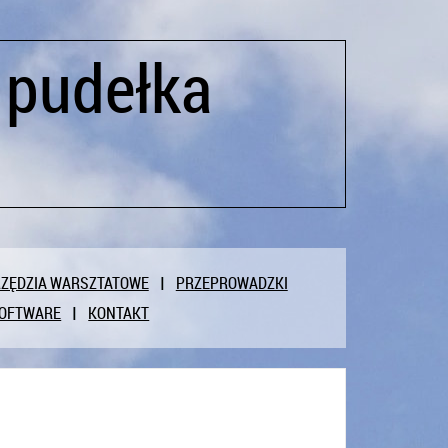
 pudełka
ZĘDZIA WARSZTATOWE
PRZEPROWADZKI
OFTWARE
KONTAKT