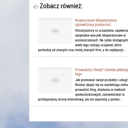
Zobacz również:
Nowoczesne klimatyzatory -
sprawdzony producent.
Klimatyzatory to urządzenia, zapewnia
optymalne warunki temperaturowe w
pomieszczeniach. Na rynku dostępnych 
wiele tego rodzaju urządzeń, które
pochodzą od znanych oraz mniej znanych firm, a do najlepszyc...
Prowadzisz firmę? Zamów plakaty
logo
Jak promować swoje produkty i usługi
Możesz skupić się na marketingu onlin
prowadzić blog, działania w mediach
społecznościowych, zainwestować w
profesjonalną stronę internetową, ale nie zapomnij o potenc...