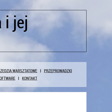
i jej
ZĘDZIA WARSZTATOWE
PRZEPROWADZKI
OFTWARE
KONTAKT