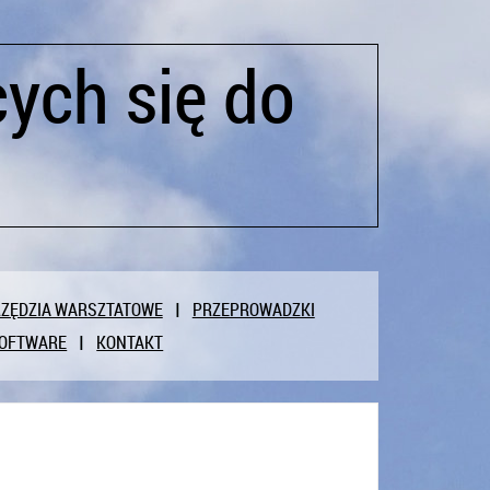
ych się do
ZĘDZIA WARSZTATOWE
PRZEPROWADZKI
OFTWARE
KONTAKT