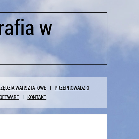
rafia w
ZĘDZIA WARSZTATOWE
PRZEPROWADZKI
OFTWARE
KONTAKT