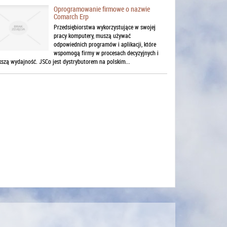
Oprogramowanie firmowe o nazwie
Comarch Erp
Przedsiębiorstwa wykorzystujące w swojej
pracy komputery, muszą używać
odpowiednich programów i aplikacji, które
wspomogą firmy w procesach decyzyjnych i
kszą wydajność. JSCo jest dystrybutorem na polskim...