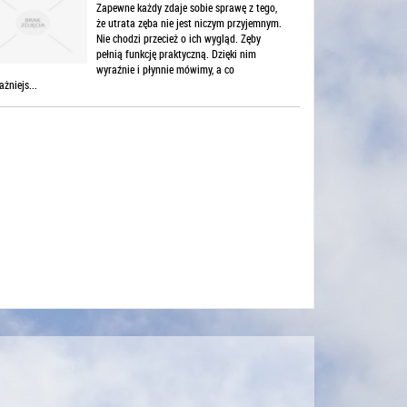
Zapewne każdy zdaje sobie sprawę z tego,
że utrata zęba nie jest niczym przyjemnym.
Nie chodzi przecież o ich wygląd. Zęby
pełnią funkcję praktyczną. Dzięki nim
wyraźnie i płynnie mówimy, a co
żniejs...